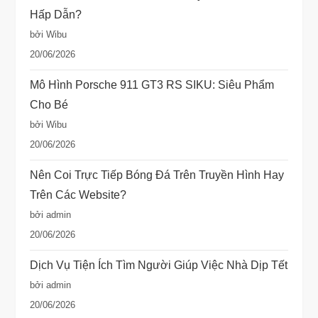
Hấp Dẫn?
bởi Wibu
20/06/2026
Mô Hình Porsche 911 GT3 RS SIKU: Siêu Phẩm
Cho Bé
bởi Wibu
20/06/2026
Nên Coi Trực Tiếp Bóng Đá Trên Truyền Hình Hay
Trên Các Website?
bởi admin
20/06/2026
Dịch Vụ Tiện Ích Tìm Người Giúp Việc Nhà Dịp Tết
bởi admin
20/06/2026