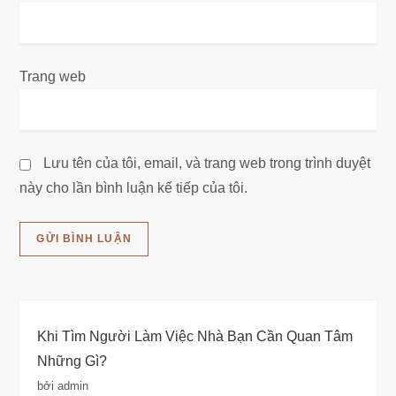
Trang web
Lưu tên của tôi, email, và trang web trong trình duyệt
này cho lần bình luận kế tiếp của tôi.
Khi Tìm Người Làm Việc Nhà Bạn Cần Quan Tâm
Những Gì?
bởi admin