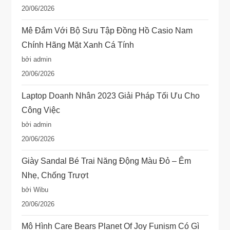
20/06/2026
Mê Đắm Với Bộ Sưu Tập Đồng Hồ Casio Nam
Chính Hãng Mặt Xanh Cá Tính
bởi admin
20/06/2026
Laptop Doanh Nhân 2023 Giải Pháp Tối Ưu Cho
Công Việc
bởi admin
20/06/2026
Giày Sandal Bé Trai Năng Động Màu Đỏ – Êm
Nhẹ, Chống Trượt
bởi Wibu
20/06/2026
Mô Hình Care Bears Planet Of Joy Funism Có Gì