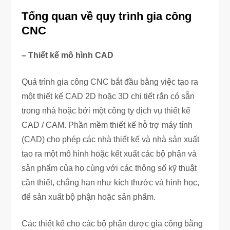
Tổng quan về quy trình gia công
CNC
– Thiết kế mô hình CAD
Quá trình gia công CNC bắt đầu bằng việc tạo ra
một thiết kế CAD 2D hoặc 3D chi tiết rắn có sẵn
trong nhà hoặc bởi một công ty dịch vụ thiết kế
CAD / CAM. Phần mềm thiết kế hỗ trợ máy tính
(CAD) cho phép các nhà thiết kế và nhà sản xuất
tạo ra một mô hình hoặc kết xuất các bộ phận và
sản phẩm của họ cùng với các thông số kỹ thuật
cần thiết, chẳng hạn như kích thước và hình học,
để sản xuất bộ phận hoặc sản phẩm.
Các thiết kế cho các bộ phận được gia công bằng