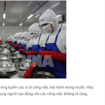
 ứng tuyển các vị trí công việc mà mình mong muốn. Hãy
ụng người lao động với các công việc không rõ ràng.