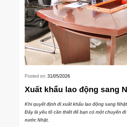
Posted on:
31/05/2026
Xuất khẩu lao động sang N
Khi quyết định đi xuất khẩu lao động sang Nhật 
Đây là yếu tố cần thiết để bạn có một chuyến đ
nước Nhật.