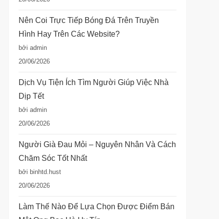
Nên Coi Trực Tiếp Bóng Đá Trên Truyền
Hình Hay Trên Các Website?
bởi admin
20/06/2026
Dịch Vụ Tiện Ích Tìm Người Giúp Việc Nhà
Dịp Tết
bởi admin
20/06/2026
Người Già Đau Mỏi – Nguyên Nhân Và Cách
Chăm Sóc Tốt Nhất
bởi binhtd.hust
20/06/2026
Làm Thế Nào Để Lựa Chọn Được Điểm Bán