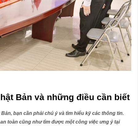
hật Bản và những điều cần biết
Bản, bạn cần phải chú ý và tìm hiểu kỹ các thông tin.
i an toàn cũng như tìm được một công việc ưng ý tại