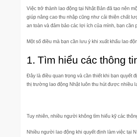
Việc trở thành lao động tại Nhật Bản đã tạo nên mộ
giúp nâng cao thu nhập cũng như cải thiện chất 
an toàn và đảm bảo các lợi ích của mình, bạn cần p
Một số điều mà bạn cần lưu ý khi xuất khẩu lao độ
1. Tìm hiểu các thông 
Đây là điều quan trọng và cần thiết khi bạn quyết
thị trường lao động Nhật luôn thu hút được nhiều 
Tuy nhiên, nhiều người không tìm hiểu kỹ các thông
Nhiều người lao động khi quyết định làm việc tạ