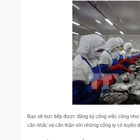
Bạn sẽ trực tiếp được đăng ký công việc cũng như
cân nhắc và cẩn thận với những công ty có tuyển d