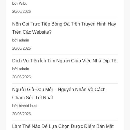
bởi Wibu
20/06/2026
Nên Coi Trực Tiếp Bóng Đá Trên Truyền Hình Hay
Trên Các Website?
bởi admin
20/06/2026
Dịch Vụ Tiện Ích Tìm Người Giúp Việc Nhà Dịp Tết
bởi admin
20/06/2026
Người Già Đau Mỏi – Nguyên Nhân Và Cách
Chăm Sóc Tốt Nhất
bởi binhtd.hust
20/06/2026
Làm Thế Nào Để Lựa Chọn Được Điểm Bán Mật