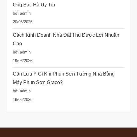
Ong Bạc Hà Uy Tín
bởi admin
20/06/2026
Cách Kinh Doanh Nhà Đất Thu Được Lợi Nhuận
Cao
bởi admin
19/06/2026
Cần Lưu Ý Gì Khi Phun Sơn Tường Nhà Bằng
Máy Phun Sơn Graco?
bởi admin
19/06/2026