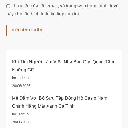
Lưu tên của tôi, email, và trang web trong trình duyệt
này cho lần bình luận kế tiếp của tôi.
Khi Tìm Người Làm Việc Nhà Bạn Cần Quan Tâm
Những Gì?
bởi admin
20/06/2026
Mê Đắm Với Bộ Sưu Tập Đồng Hồ Casio Nam
Chính Hãng Mặt Xanh Cá Tính
bởi admin
20/06/2026