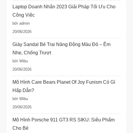
Laptop Doanh Nhân 2023 Giải Pháp Tối Ưu Cho
Công Việc
bởi admin
20/06/2026
Giày Sandal Bé Trai Năng Động Màu Đỏ – Êm
Nhẹ, Chống Trượt
bởi Wibu
20/06/2026
Mô Hình Care Bears Planet Of Joy Funism Có Gì
Hấp Dẫn?
bởi Wibu
20/06/2026
Mô Hình Porsche 911 GT3 RS SIKU: Siêu Phẩm
Cho Bé